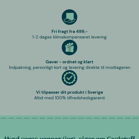
Fri fragt fra 499,-
1-2 dages klimakompenseret levering
Gaver - ordnet og klart
Indpakning, personligt kort og levering direkte til modtageren
Vi tilpasser dit produkt i Sverige
Altid med 100% tilfredshedsgaranti