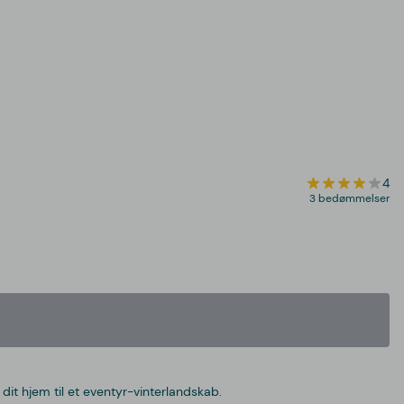
4
3 bedømmelser
dit hjem til et eventyr-vinterlandskab.