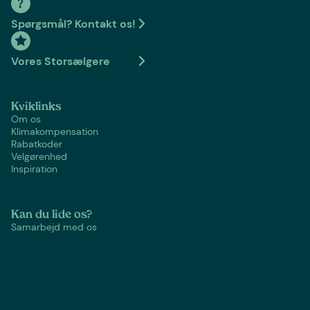
Spørgsmål? Kontakt os!
Vores Storsælgere
Kviklinks
Om os
Klimakompensation
Rabatkoder
Velgørenhed
Inspiration
Kan du lide os?
Samarbejd med os