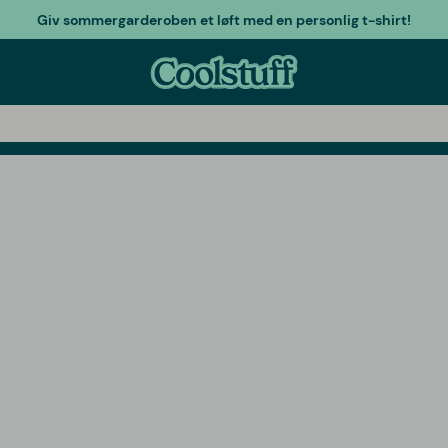
Giv sommergarderoben et løft med en personlig t-shirt!