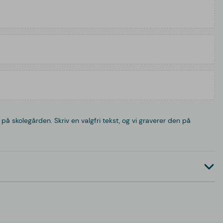
 på skolegården. Skriv en valgfri tekst, og vi graverer den på