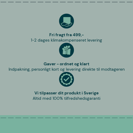
Fri fragt fra 499,-
1-2 dages klimakompenseret levering
Gaver - ordnet og klart
Indpakning, personligt kort og levering direkte til modtageren
Vi tilpasser dit produkt i Sverige
Altid med 100% tilfredshedsgaranti