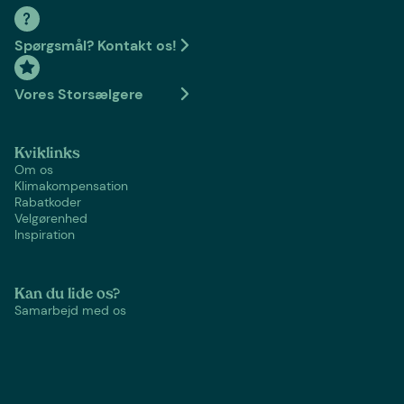
Spørgsmål? Kontakt os!
Vores Storsælgere
Kviklinks
Om os
Klimakompensation
Rabatkoder
Velgørenhed
Inspiration
Kan du lide os?
Samarbejd med os