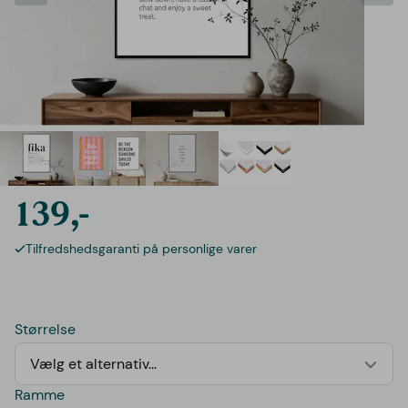
139,-
Tilfredshedsgaranti på personlige varer
Størrelse
Vælg et alternativ...
Ramme