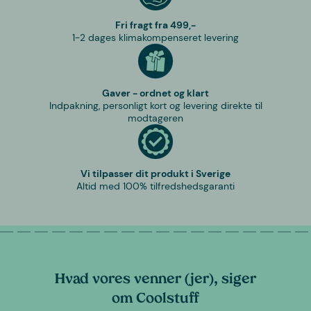
Fri fragt fra 499,-
1-2 dages klimakompenseret levering
Gaver - ordnet og klart
Indpakning, personligt kort og levering direkte til
modtageren
Vi tilpasser dit produkt i Sverige
Altid med 100% tilfredshedsgaranti
Hvad vores venner (jer), siger
om Coolstuff