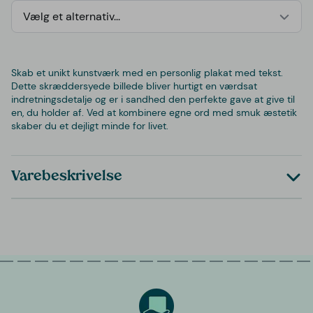
Vælg et alternativ...
Skab et unikt kunstværk med en personlig plakat med tekst.
Dette skræddersyede billede bliver hurtigt en værdsat
indretningsdetalje og er i sandhed den perfekte gave at give til
en, du holder af. Ved at kombinere egne ord med smuk æstetik
skaber du et dejligt minde for livet.
Varebeskrivelse