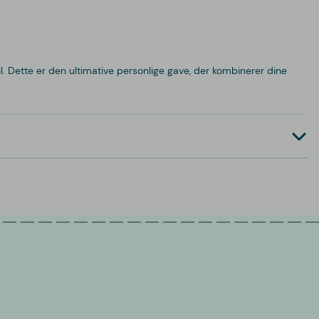
l. Dette er den ultimative personlige gave, der kombinerer dine