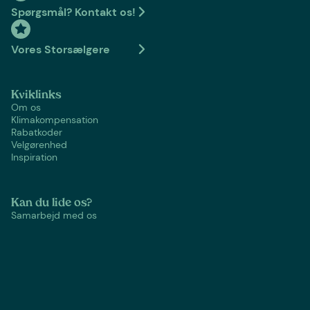
Spørgsmål? Kontakt os!
Vores Storsælgere
Kviklinks
Om os
Klimakompensation
Rabatkoder
Velgørenhed
Inspiration
Kan du lide os?
Samarbejd med os