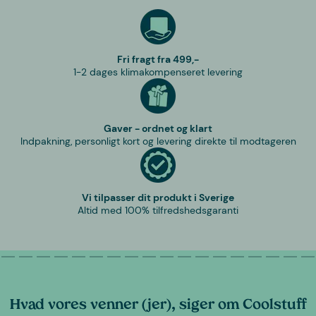
Fri fragt fra 499,-
1-2 dages klimakompenseret levering
Gaver - ordnet og klart
Indpakning, personligt kort og levering direkte til modtageren
Vi tilpasser dit produkt i Sverige
Altid med 100% tilfredshedsgaranti
Hvad vores venner (jer), siger om Coolstuff