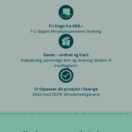
Fri fragt fra 499,-
1-2 dages klimakompenseret levering
Gaver - ordnet og klart
Indpakning, personligt kort og levering direkte til
modtageren
Vi tilpasser dit produkt i Sverige
Altid med 100% tilfredshedsgaranti