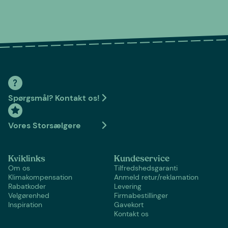
Spørgsmål? Kontakt os!
Vores Storsælgere
Kviklinks
Kundeservice
Om os
Tilfredshedsgaranti
Klimakompensation
Anmeld retur/reklamation
Rabatkoder
Levering
Velgørenhed
Firmabestillinger
Inspiration
Gavekort
Kontakt os