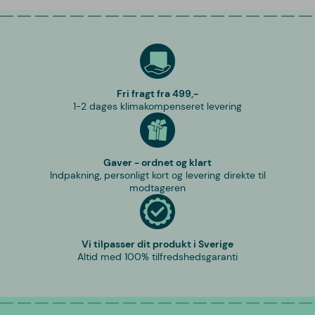
Fri fragt fra 499,-
1-2 dages klimakompenseret levering
Gaver - ordnet og klart
Indpakning, personligt kort og levering direkte til
modtageren
Vi tilpasser dit produkt i Sverige
Altid med 100% tilfredshedsgaranti