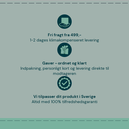
Fri fragt fra 499,-
1-2 dages klimakompenseret levering
Gaver - ordnet og klart
Indpakning, personligt kort og levering direkte til
modtageren
Vi tilpasser dit produkt i Sverige
Altid med 100% tilfredshedsgaranti