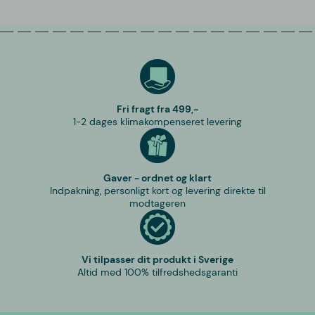
Fri fragt fra 499,-
1-2 dages klimakompenseret levering
Gaver - ordnet og klart
Indpakning, personligt kort og levering direkte til
modtageren
Vi tilpasser dit produkt i Sverige
Altid med 100% tilfredshedsgaranti