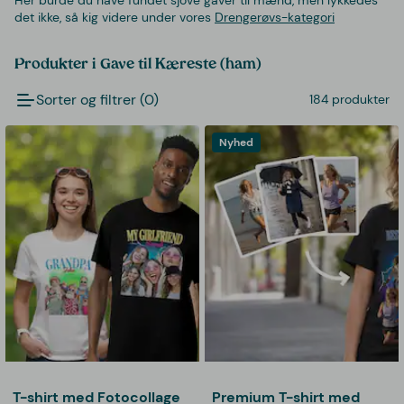
det ikke, så kig videre under vores
Drengerøvs-kategori
Produkter i Gave til Kæreste (ham)
Sorter og filtrer (0)
184 produkter
Nyhed
T-shirt med Fotocollage
Premium T-shirt med