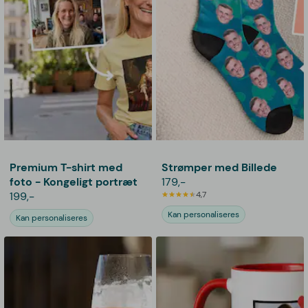
Premium T-shirt med
Strømper med Billede
foto - Kongeligt portræt
179,-
199,-
4,7
Kan personaliseres
Kan personaliseres