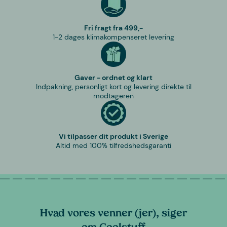
Fri fragt fra 499,-
1-2 dages klimakompenseret levering
Gaver - ordnet og klart
Indpakning, personligt kort og levering direkte til
modtageren
Vi tilpasser dit produkt i Sverige
Altid med 100% tilfredshedsgaranti
Hvad vores venner (jer), siger