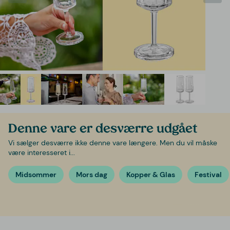
Denne vare er desværre udgået
Vi sælger desværre ikke denne vare længere. Men du vil måske
være interesseret i...
Midsommer
Mors dag
Kopper & Glas
Festival