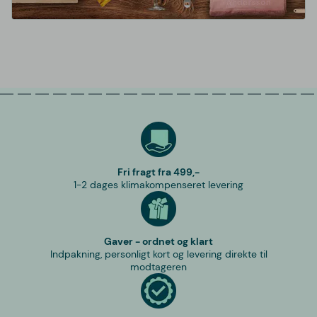
Fri fragt fra 499,-
1-2 dages klimakompenseret levering
Gaver - ordnet og klart
Indpakning, personligt kort og levering direkte til
modtageren