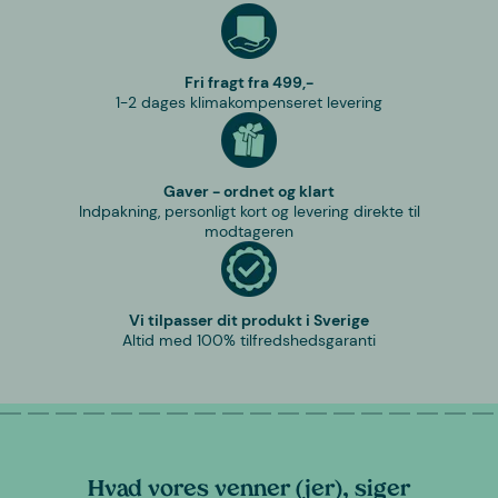
Fri fragt fra 499,-
1-2 dages klimakompenseret levering
Gaver - ordnet og klart
Indpakning, personligt kort og levering direkte til
modtageren
Vi tilpasser dit produkt i Sverige
Altid med 100% tilfredshedsgaranti
Hvad vores venner (jer), siger