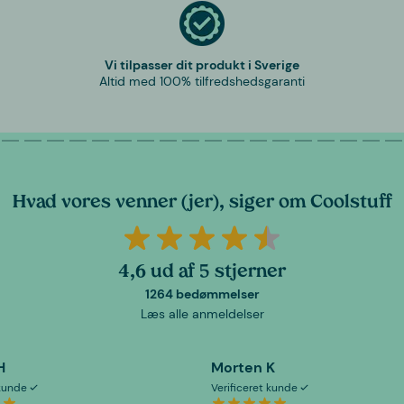
Vi tilpasser dit produkt i Sverige
Altid med 100% tilfredshedsgaranti
Hvad vores venner (jer), siger om Coolstuff
4,6 ud af 5 stjerner
1264 bedømmelser
Læs alle anmeldelser
H
Morten K
 kunde
Verificeret kunde