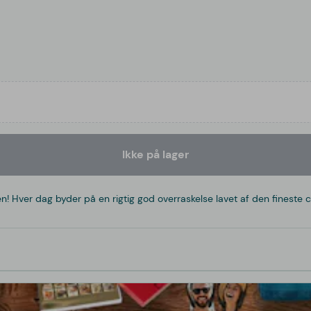
Ikke på lager
 Hver dag byder på en rigtig god overraskelse lavet af den fineste c