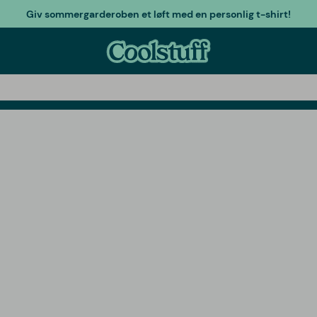
Giv sommergarderoben et løft med en personlig t-shirt!