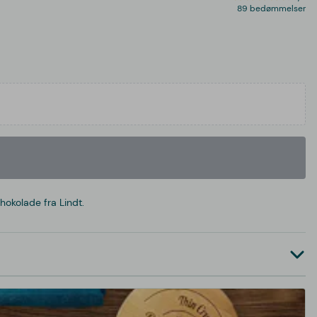
89 bedømmelser
hokolade fra Lindt.