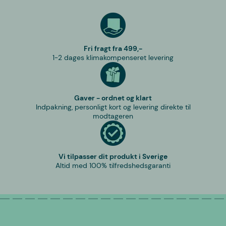
Fri fragt fra 499,-
1-2 dages klimakompenseret levering
Gaver - ordnet og klart
Indpakning, personligt kort og levering direkte til
modtageren
Vi tilpasser dit produkt i Sverige
Altid med 100% tilfredshedsgaranti