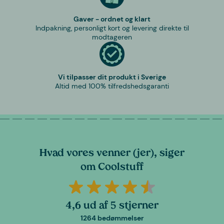
Gaver - ordnet og klart
Indpakning, personligt kort og levering direkte til
modtageren
Vi tilpasser dit produkt i Sverige
Altid med 100% tilfredshedsgaranti
Hvad vores venner (jer), siger
om Coolstuff
4,6 ud af 5 stjerner
1264 bedømmelser