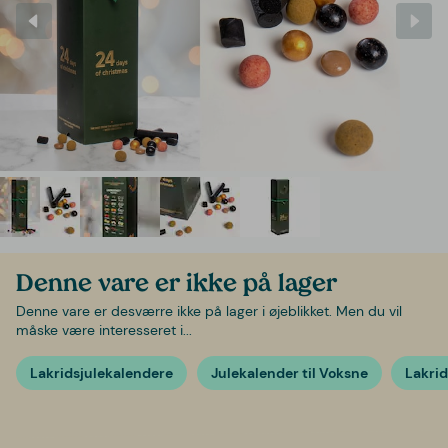
Denne vare er ikke på lager
Denne vare er desværre ikke på lager i øjeblikket. Men du vil
måske være interesseret i...
Lakridsjulekalendere
Julekalender til Voksne
Lakri