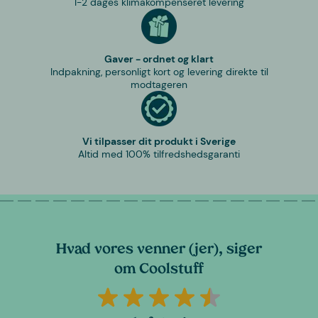
1-2 dages klimakompenseret levering
Gaver - ordnet og klart
Indpakning, personligt kort og levering direkte til
modtageren
Vi tilpasser dit produkt i Sverige
Altid med 100% tilfredshedsgaranti
Hvad vores venner (jer), siger
om Coolstuff