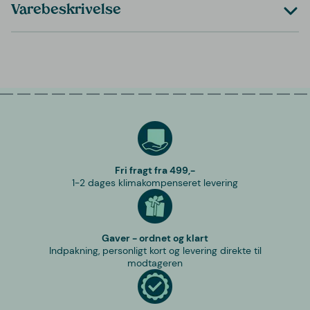
Varebeskrivelse
Fri fragt fra 499,-
1-2 dages klimakompenseret levering
Gaver - ordnet og klart
Indpakning, personligt kort og levering direkte til
modtageren