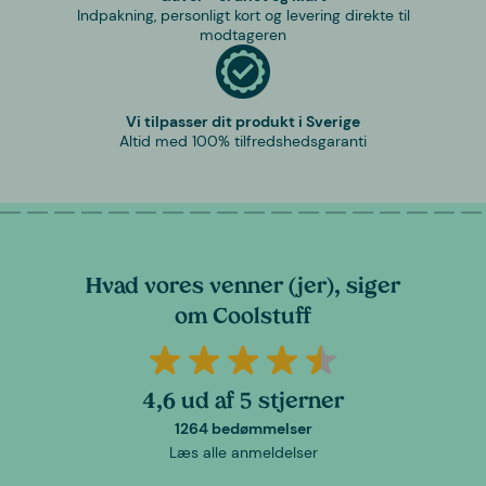
Indpakning, personligt kort og levering direkte til
modtageren
Vi tilpasser dit produkt i Sverige
Altid med 100% tilfredshedsgaranti
Hvad vores venner (jer), siger
om Coolstuff
4,6 ud af 5 stjerner
1264 bedømmelser
Læs alle anmeldelser