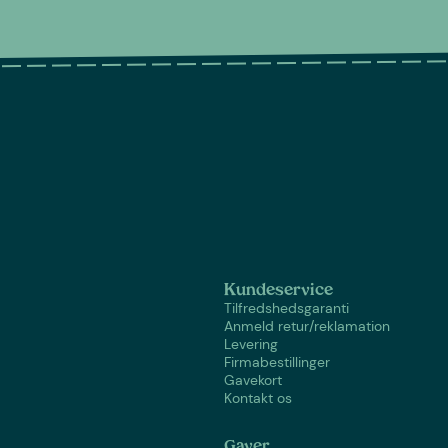
Kundeservice
Tilfredshedsgaranti
Anmeld retur/reklamation
Levering
Firmabestillinger
Gavekort
Kontakt os
Gaver