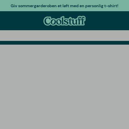
Giv sommergarderoben et løft med en personlig t-shirt!