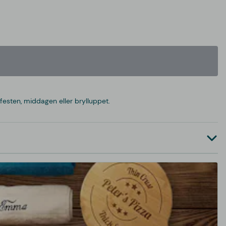
festen, middagen eller brylluppet.