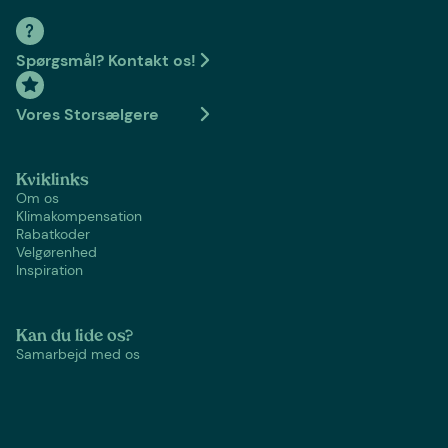
Spørgsmål? Kontakt os!
Vores Storsælgere
Kviklinks
Om os
Klimakompensation
Rabatkoder
Velgørenhed
Inspiration
Kan du lide os?
Samarbejd med os