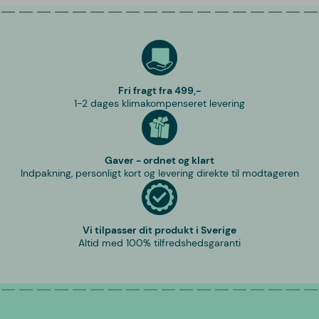
Fri fragt fra 499,-
1-2 dages klimakompenseret levering
Gaver - ordnet og klart
Indpakning, personligt kort og levering direkte til modtageren
Vi tilpasser dit produkt i Sverige
Altid med 100% tilfredshedsgaranti