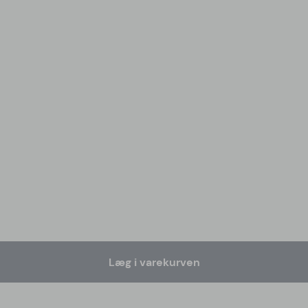
Læg i varekurven