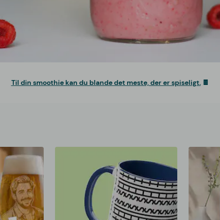
Til din smoothie kan du blande det meste, der er spiseligt
.
🍫