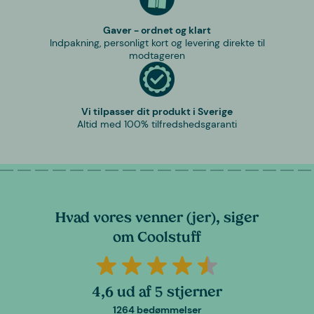
Gaver - ordnet og klart
Indpakning, personligt kort og levering direkte til
modtageren
Vi tilpasser dit produkt i Sverige
Altid med 100% tilfredshedsgaranti
Hvad vores venner (jer), siger
om Coolstuff
4,6 ud af 5 stjerner
1264 bedømmelser