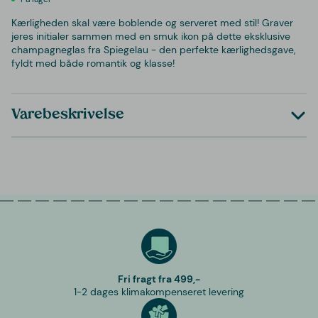
Kærligheden skal være boblende og serveret med stil! Graver
jeres initialer sammen med en smuk ikon på dette eksklusive
champagneglas fra Spiegelau - den perfekte kærlighedsgave,
fyldt med både romantik og klasse!
Varebeskrivelse
Fri fragt fra 499,-
1-2 dages klimakompenseret levering