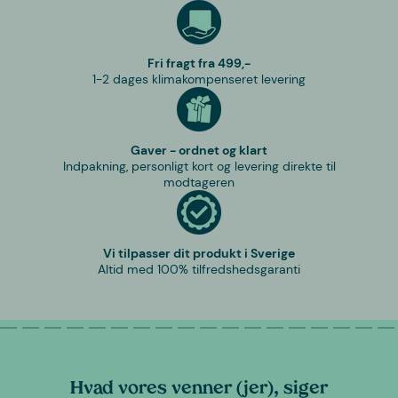
Fri fragt fra 499,-
1-2 dages klimakompenseret levering
Gaver - ordnet og klart
Indpakning, personligt kort og levering direkte til
modtageren
Vi tilpasser dit produkt i Sverige
Altid med 100% tilfredshedsgaranti
Hvad vores venner (jer), siger